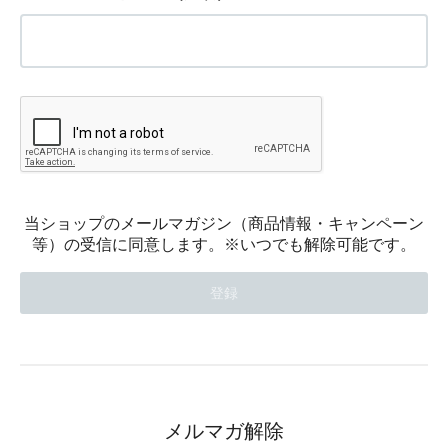
当ショップのメールマガジン（商品情報・キャンペーン
等）の受信に同意します。※いつでも解除可能です。
メルマガ解除