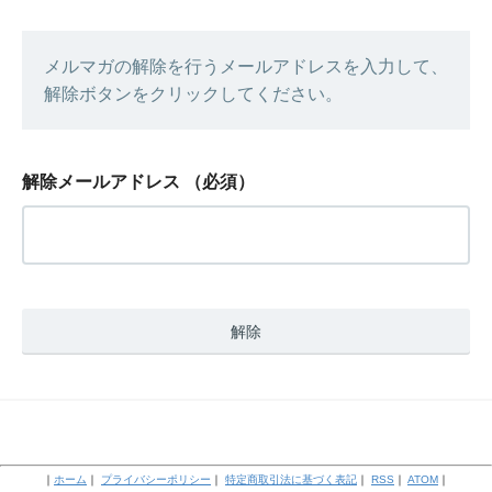
メルマガの解除を行うメールアドレスを入力して、
解除ボタンをクリックしてください。
解除メールアドレス
（必須）
｜
ホーム
｜
プライバシーポリシー
｜
特定商取引法に基づく表記
｜
RSS
｜
ATOM
｜