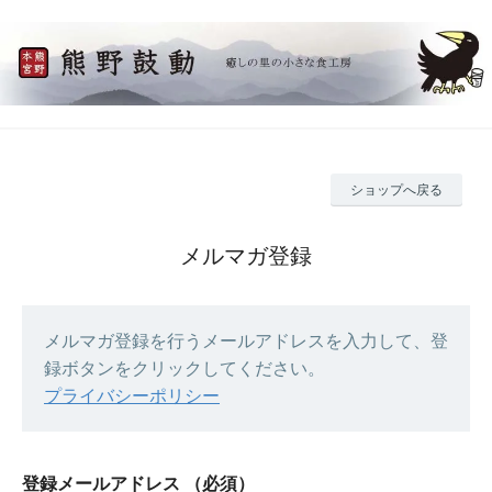
ショップへ戻る
メルマガ登録
メルマガ登録を行うメールアドレスを入力して、登
録ボタンをクリックしてください。
プライバシーポリシー
登録メールアドレス
（必須）